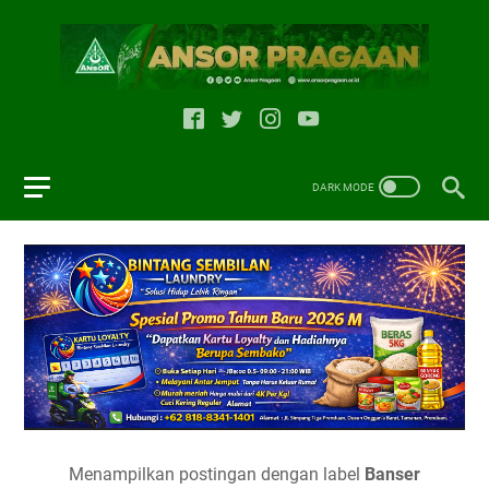
Menampilkan postingan dengan label
Banser