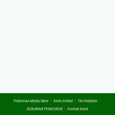
Pedoman Media Siber
Kirim Artikel
Tim Redaksi
SUSUNAN PENGURUS
Kontak Kami