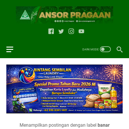
Menampilkan postingan dengan label
banar