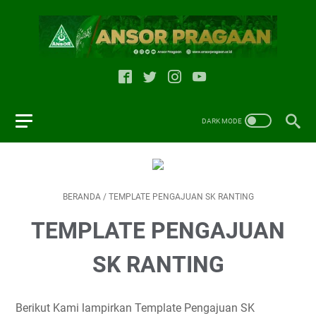
BERANDA
/
TEMPLATE PENGAJUAN SK RANTING
TEMPLATE PENGAJUAN
SK RANTING
Berikut Kami lampirkan Template Pengajuan SK