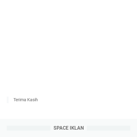
Terima Kasih
SPACE IKLAN