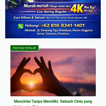
POSTING POPULER
Mencintai Tanpa Memiliki: Sebuah Cinta yang