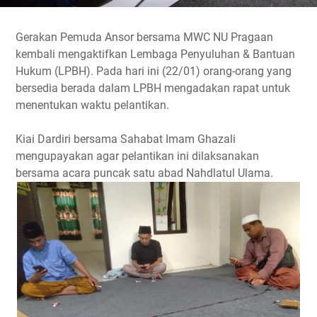
Gerakan Pemuda Ansor bersama MWC NU Pragaan
kembali mengaktifkan Lembaga Penyuluhan & Bantuan
Hukum (LPBH). Pada hari ini (22/01) orang-orang yang
bersedia berada dalam LPBH mengadakan rapat untuk
menentukan waktu pelantikan.
Kiai Dardiri bersama Sahabat Imam Ghazali
mengupayakan agar pelantikan ini dilaksanakan
bersama acara puncak satu abad Nahdlatul Ulama.