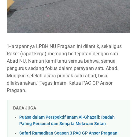
"Harapannya LPBH NU Pragaan ini dilantik, sekaligus
Raker (rapat kerja) memang bertepatan dengan satu
Abad NU. Namun kami tahu semua bahwa, semua
pengurus sedang fokus dalam perayaan satu Abad.
Mungkin setelah acara puncak satu abad, bisa
dilaksanakan." Tegas Imam, Ketua PAC GP Ansor
Pragaan.
BACA JUGA
Puasa dalam Perspektif Imam Al-Ghazali: Ibadah
Paling Personal dan Senjata Melawan Setan
Safari Ramadhan Season 3 PAC GP Ansor Pragaan: