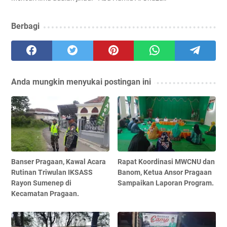
Berbagi
Anda mungkin menyukai postingan ini
Banser Pragaan, Kawal Acara
Rapat Koordinasi MWCNU dan
Rutinan Triwulan IKSASS
Banom, Ketua Ansor Pragaan
Rayon Sumenep di
Sampaikan Laporan Program.
Kecamatan Pragaan.