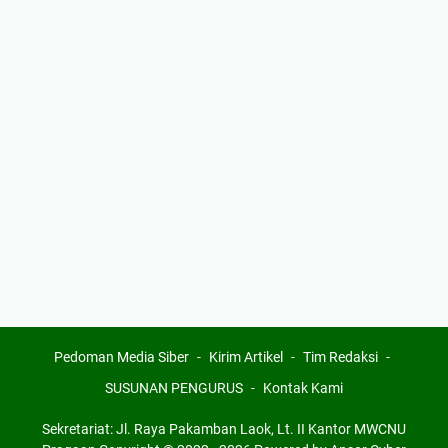
Pedoman Media Siber
Kirim Artikel
Tim Redaksi
SUSUNAN PENGURUS
Kontak Kami
Sekretariat: Jl. Raya Pakamban Laok, Lt. II Kantor MWCNU