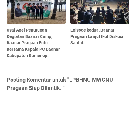
Usai Apel Penutupan
Episode kedua, Baanar
Kegiatan Baanar Camp,
Pragaan Lanjut Ikut Diskusi
Baanar Pragaan Foto
Santai.
Bersama Kepala PC Baanar
Kabupaten Sumenep.
Posting Komentar untuk "LPBHNU MWCNU
Pragaan Siap Dilantik. "